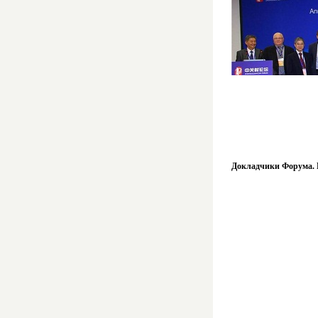
Докладчики Форума. 